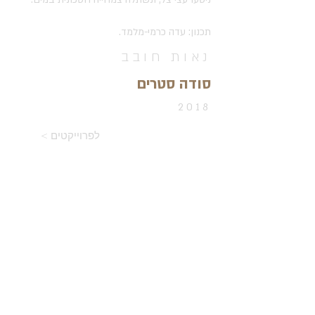
תכנון: עדה כרמי-מלמד.
נאות חובב
סודה סטרים
2018
< לפרוייקטים